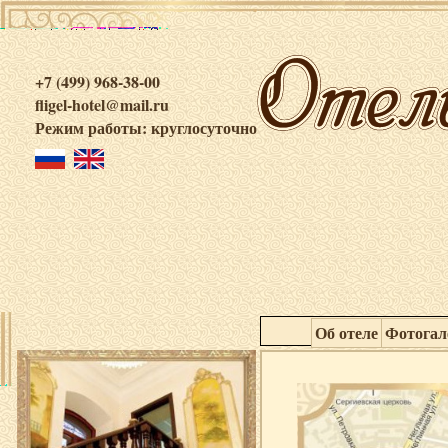
+7 (499) 968-38-00
fligel-hotel@mail.ru
Режим работы: круглосуточно
Об отеле
Фотогал