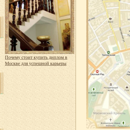
Почему стоит купить диплом в
Москве для успешной карьеры