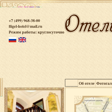
+7 (499) 968-38-00
fligel-hotel@mail.ru
Режим работы: круглосуточно
Об отеле
Фотогал