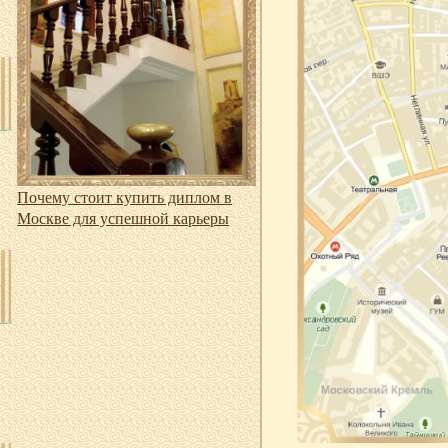
Почему стоит купить диплом в
Москве для успешной карьеры