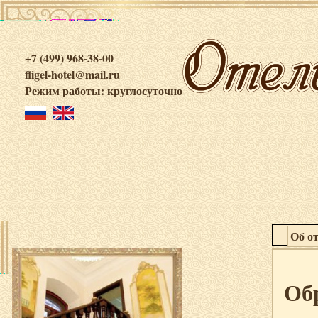
+7 (499) 968-38-00
fligel-hotel@mail.ru
Режим работы: круглосуточно
Об о
Об